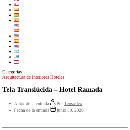
Categorías
Arquitectura de Interiores
Hoteles
Tela Translúcida – Hotel Ramada
Autor de la entrada
Por
Tensoflex
Fecha de la entrada
junio 30, 2020