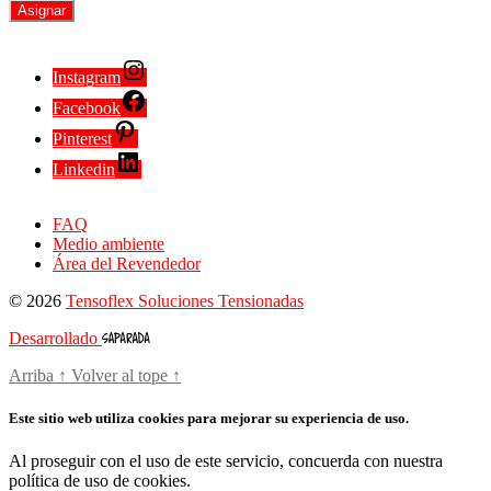
Instagram
Facebook
Pinterest
Linkedin
FAQ
Medio ambiente
Área del Revendedor
© 2026
Tensoflex Soluciones Tensionadas
Desarrollado
Arriba
↑
Volver al tope
↑
Este sitio web utiliza cookies para mejorar su experiencia de uso.
Al proseguir con el uso de este servicio, concuerda con nuestra
política de uso de cookies.