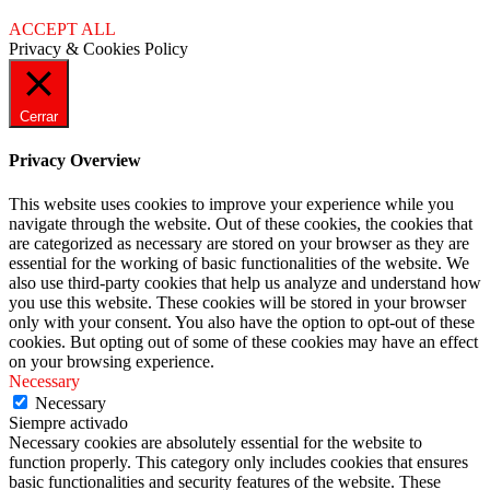
ACCEPT ALL
Privacy & Cookies Policy
Cerrar
Privacy Overview
This website uses cookies to improve your experience while you
navigate through the website. Out of these cookies, the cookies that
are categorized as necessary are stored on your browser as they are
essential for the working of basic functionalities of the website. We
also use third-party cookies that help us analyze and understand how
you use this website. These cookies will be stored in your browser
only with your consent. You also have the option to opt-out of these
cookies. But opting out of some of these cookies may have an effect
on your browsing experience.
Necessary
Necessary
Siempre activado
Necessary cookies are absolutely essential for the website to
function properly. This category only includes cookies that ensures
basic functionalities and security features of the website. These