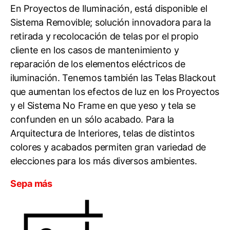
En Proyectos de Iluminación, está disponible el
Sistema Removible; solución innovadora para la
retirada y recolocación de telas por el propio
cliente en los casos de mantenimiento y
reparación de los elementos eléctricos de
iluminación. Tenemos también las Telas Blackout
que aumentan los efectos de luz en los Proyectos
y el Sistema No Frame en que yeso y tela se
confunden en un sólo acabado. Para la
Arquitectura de Interiores, telas de distintos
colores y acabados permiten gran variedad de
elecciones para los más diversos ambientes.
Sepa más