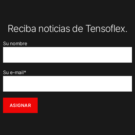
Reciba noticias de Tensoflex.
Su nombre
Su e-mail*