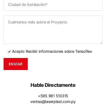
Acepto Recibir informaciones sobre Tensoflex
Hable Directamente
+595 981 510315
ventas@laserplast.com.py