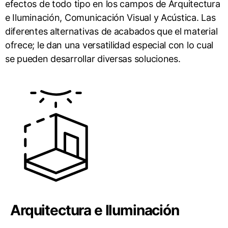
efectos de todo tipo en los campos de Arquitectura
e Iluminación, Comunicación Visual y Acústica. Las
diferentes alternativas de acabados que el material
ofrece; le dan una versatilidad especial con lo cual
se pueden desarrollar diversas soluciones.
Arquitectura e Iluminación