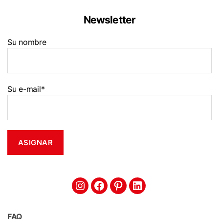
Newsletter
Su nombre
Su e-mail*
FAQ