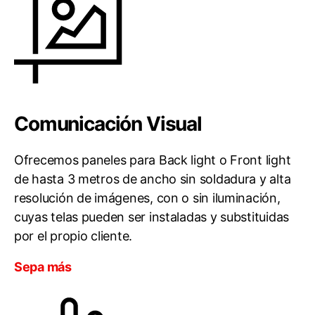
Comunicación Visual
Ofrecemos paneles para Back light o Front light
de hasta 3 metros de ancho sin soldadura y alta
resolución de imágenes, con o sin iluminación,
cuyas telas pueden ser instaladas y substituidas
por el propio cliente.
Sepa más