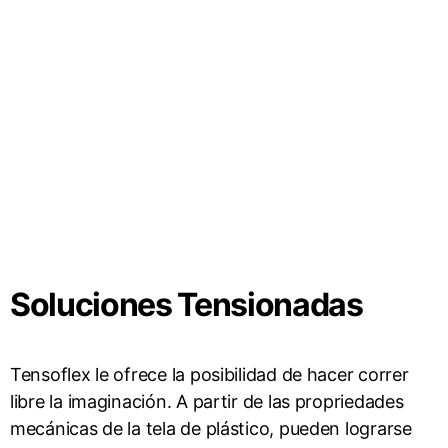
Soluciones Tensionadas
Tensoflex le ofrece la posibilidad de hacer correr
libre la imaginación. A partir de las propriedades
mecánicas de la tela de plástico, pueden lograrse