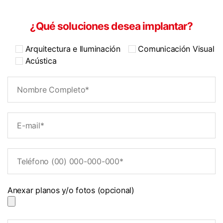
¿Qué soluciones desea implantar?
Arquitectura e Iluminación
Comunicación Visual
Acústica
Anexar planos y/o fotos (opcional)