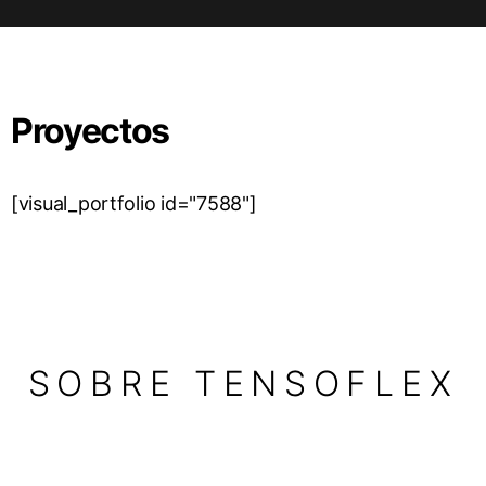
Proyectos
[visual_portfolio id="7588"]
SOBRE TENSOFLEX