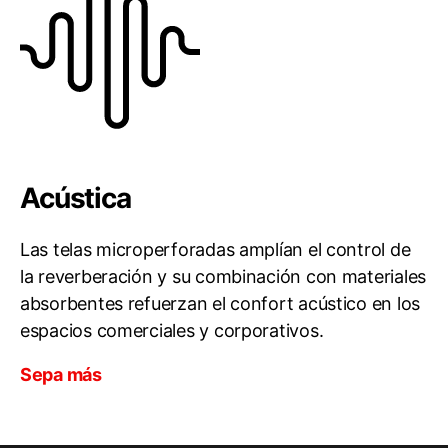
Acústica
Las telas microperforadas amplían el control de
la reverberación y su combinación con materiales
absorbentes refuerzan el confort acústico en los
espacios comerciales y corporativos.
Sepa más