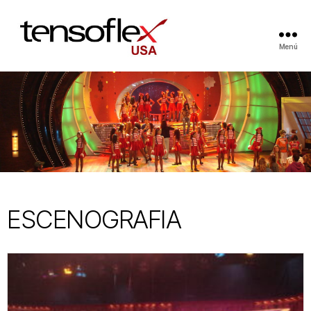
Menú
ESCENOGRAFIA