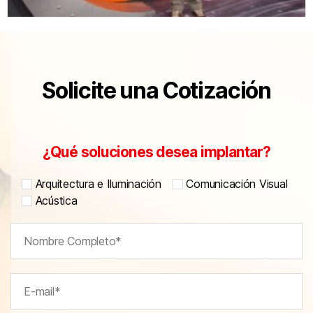
Solicite una Cotización
¿Qué soluciones desea implantar?
Arquitectura e Iluminación
Comunicación Visual
Acústica