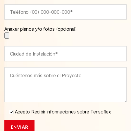
Anexar planos y/o fotos (opcional)
Acepto Recibir informaciones sobre Tensoflex