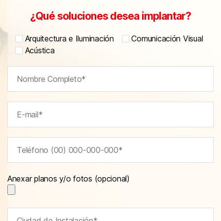
¿Qué soluciones desea implantar?
Arquitectura e Iluminación
Comunicación Visual
Acústica
Anexar planos y/o fotos (opcional)