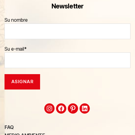
Newsletter
Su nombre
Su e-mail*
FAQ