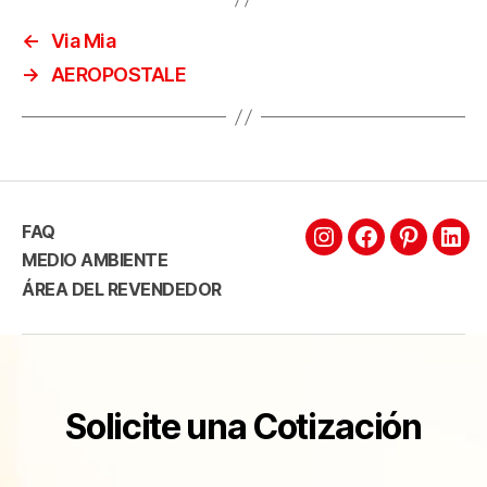
←
Via Mia
→
AEROPOSTALE
FAQ
MEDIO AMBIENTE
ÁREA DEL REVENDEDOR
Solicite una Cotización