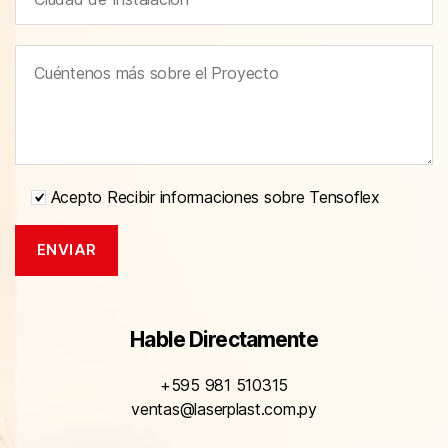
Acepto Recibir informaciones sobre Tensoflex
Hable Directamente
+595 981 510315
ventas@laserplast.com.py