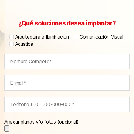
¿Qué soluciones desea implantar?
Arquitectura e Iluminación
Comunicación Visual
Acústica
Anexar planos y/o fotos (opcional)