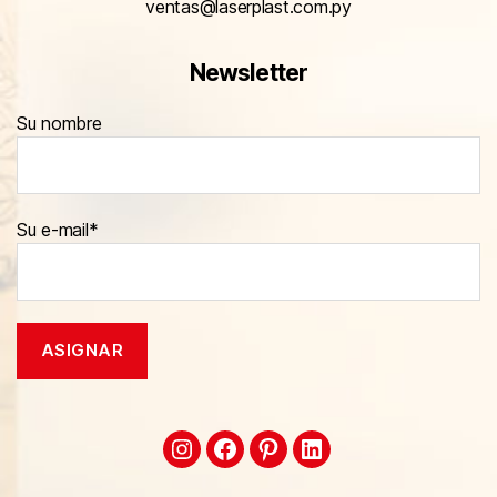
ventas@laserplast.com.py
Newsletter
Su nombre
Su e-mail*