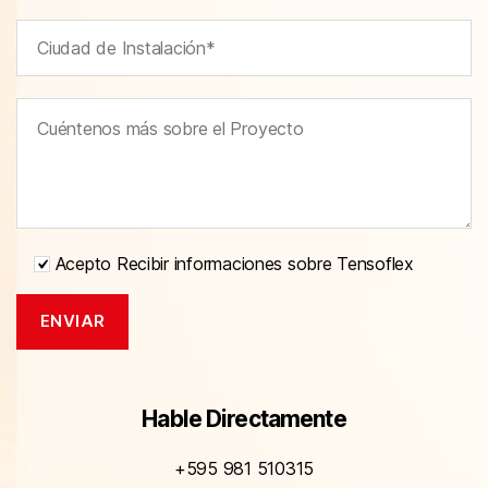
Acepto Recibir informaciones sobre Tensoflex
Hable Directamente
+595 981 510315