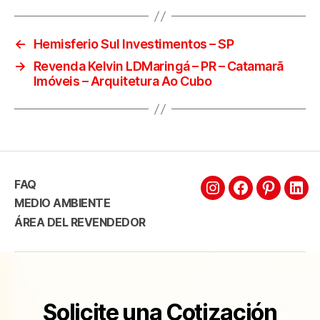
←
Hemisferio Sul Investimentos – SP
→
Revenda Kelvin LDMaringá – PR – Catamarã
Imóveis – Arquitetura Ao Cubo
FAQ
MEDIO AMBIENTE
ÁREA DEL REVENDEDOR
Solicite una Cotización