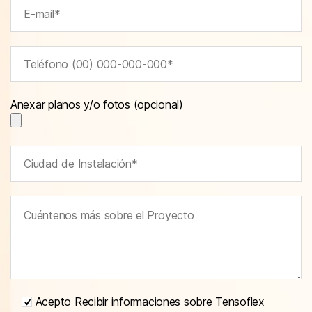
Anexar planos y/o fotos (opcional)
Acepto Recibir informaciones sobre Tensoflex