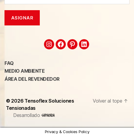
FAQ
MEDIO AMBIENTE
ÁREA DEL REVENDEDOR
© 2026
Tensoflex Soluciones
Volver al tope
↑
Tensionadas
Desarrollado
Privacy & Cookies Policy