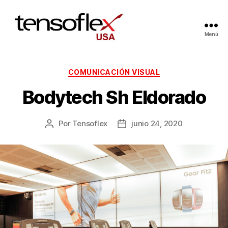
Menú
COMUNICACIÓN VISUAL
Bodytech Sh Eldorado
Por
Tensoflex
junio 24, 2020