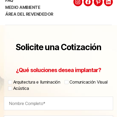
FAQ
MEDIO AMBIENTE
ÁREA DEL REVENDEDOR
Solicite una Cotización
¿Qué soluciones desea implantar?
Arquitectura e Iluminación
Comunicación Visual
Acústica