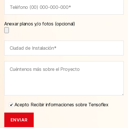
Anexar planos y/o fotos (opcional)
Acepto Recibir informaciones sobre Tensoflex