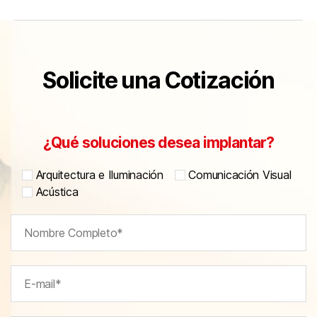
Solicite una Cotización
¿Qué soluciones desea implantar?
Arquitectura e Iluminación
Comunicación Visual
Acústica