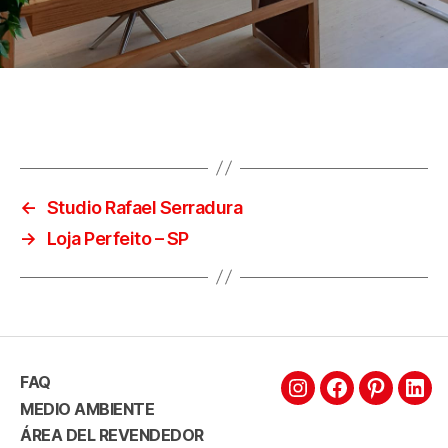
←
Studio Rafael Serradura
→
Loja Perfeito – SP
FAQ
MEDIO AMBIENTE
ÁREA DEL REVENDEDOR