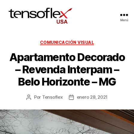
Menú
COMUNICACIÓN VISUAL
Apartamento Decorado
– Revenda Interpam –
Belo Horizonte – MG
Por
Tensoflex
enero 28, 2021