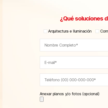
¿Qué soluciones d
Arquitectura e Iluminación
Comu
Anexar planos y/o fotos (opcional)