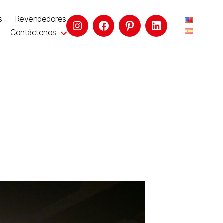
s
Revendedores
Contáctenos