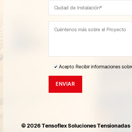
Acepto Recibir informaciones sobr
© 2026
Tensoflex Soluciones Tensionadas