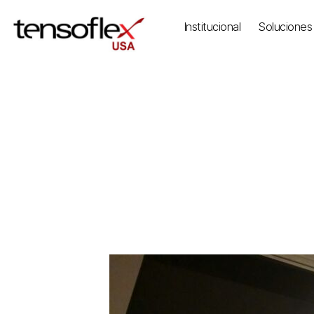
Institucional
Soluciones