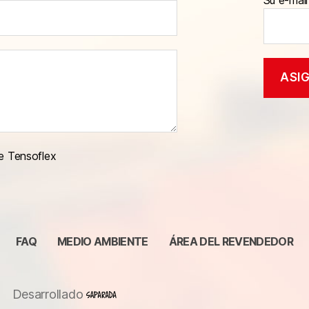
e Tensoflex
FAQ
MEDIO AMBIENTE
ÁREA DEL REVENDEDOR
Desarrollado